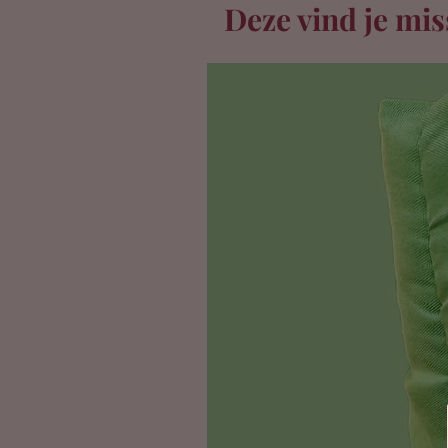
Deze vind je mis