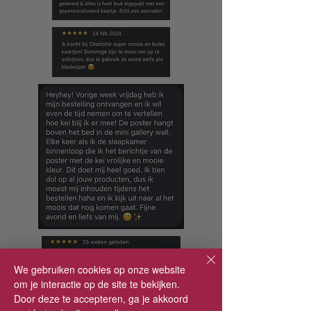
We gebruiken cookies op onze website
om je interactie op de site te bekijken.
Door deze te accepteren, ga je akkoord