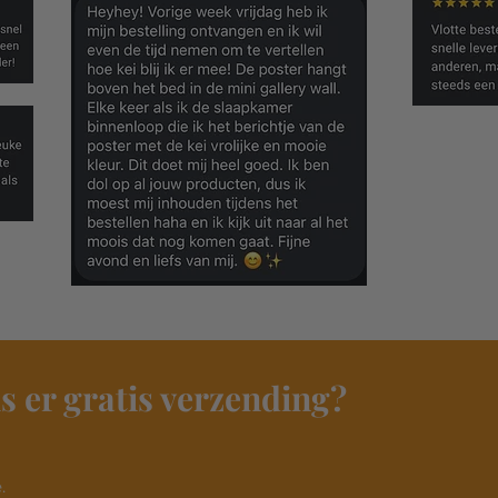
s er gratis verzending?
​