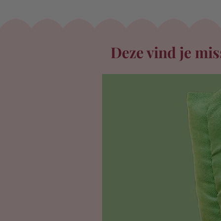
Deze vind je mis