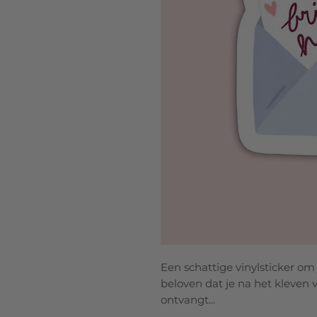
Een schattige vinylsticker om
beloven dat je na het kleven 
ontvangt...