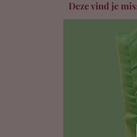
Deze vind je mis