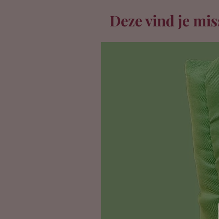
Deze vind je mis