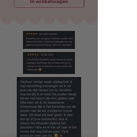
In winkelwagen